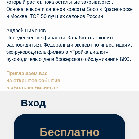
который растет, пока остальные закрываются.
Основатель сети салонов красоты Soco в Красноярске
и Москве, ТОР 50 лучших салонов России
Андрей Пименов.
Поведенческие финансы. Заработать, скопить,
распорядиться. Федералный эксперт по инвестициям,
экс-руководитель филиала «Тройка диалог»,
руководитель отдела брокерского обслуживания БКС.
Приглашаем вас
на открытое событие
в «Больше Бизнеса»
Вход
Бесплатно