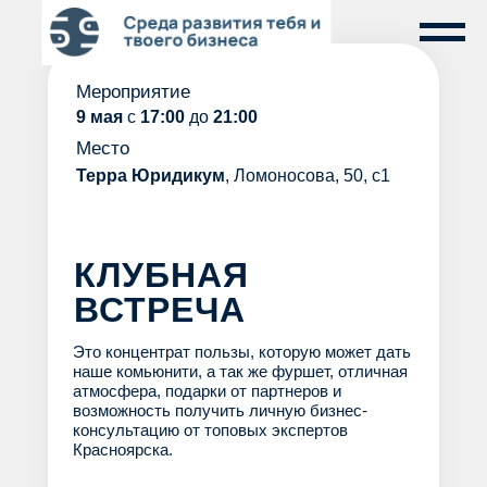
Мероприятие
9 мая
с
17:00
до
21:00
Место
Терра Юридикум
, Ломоносова, 50, с1
КЛУБНАЯ
ВСТРЕЧА
Это концентрат пользы, которую может дать
наше комьюнити, а так же фуршет, отличная
атмосфера, подарки от партнеров и
возможность получить личную бизнес-
консультацию от топовых экспертов
Красноярска.