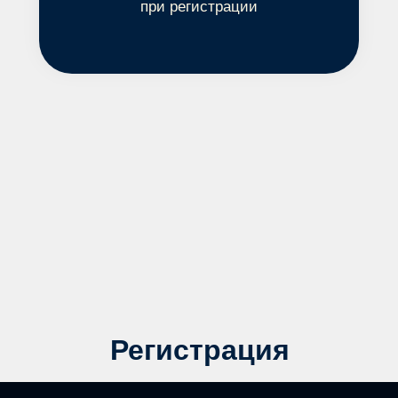
при регистрации
Регистрация