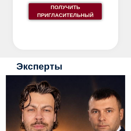
ПОЛУЧИТЬ
ПРИГЛАСИТЕЛЬНЫЙ
Эксперты